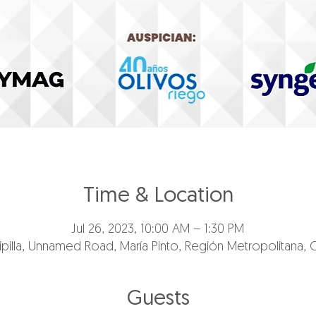
Time & Location
Jul 26, 2023, 10:00 AM – 1:30 PM
ipilla, Unnamed Road, María Pinto, Región Metropolitana, C
Guests