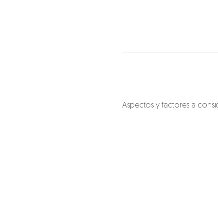
Aspectos y factores a consi