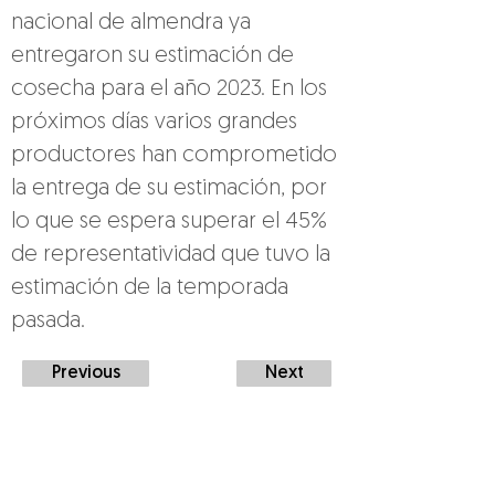
nacional de almendra ya 
entregaron su estimación de 
cosecha para el año 2023. En los 
próximos días varios grandes 
productores han comprometido 
la entrega de su estimación, por 
lo que se espera superar el 45% 
de representatividad que tuvo la 
estimación de la temporada 
pasada.
Previous
Next