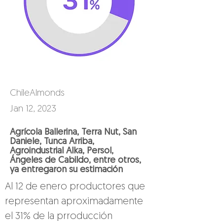
ChileAlmonds
Jan 12, 2023
Agrícola Ballerina, Terra Nut, San
Daniele, Tunca Arriba,
Agroindustrial Alka, Persol,
Ángeles de Cabildo, entre otros,
ya entregaron su estimación
Al 12 de enero productores que 
representan aproximadamente 
el 31% de la prroducción 