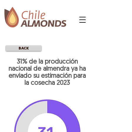
BACK
31% de la producción
nacional de almendra ya ha
enviado su estimación para
la cosecha 2023