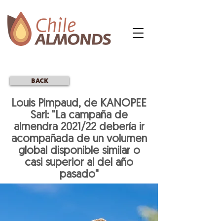
BACK
Louis Pimpaud, de KANOPEE
Sarl: "La campaña de
almendra 2021/22 debería ir
acompañada de un volumen
global disponible similar o
casi superior al del año
pasado"