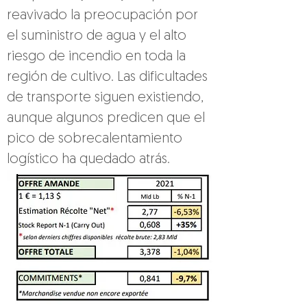
reavivado la preocupación por 
el suministro de agua y el alto 
riesgo de incendio en toda la 
región de cultivo. Las dificultades 
de transporte siguen existiendo, 
aunque algunos predicen que el 
pico de sobrecalentamiento 
logístico ha quedado atrás.