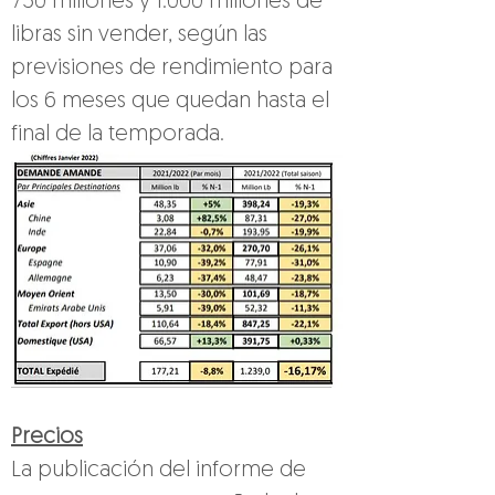
750 millones y 1.000 millones de 
libras sin vender, según las 
previsiones de rendimiento para 
los 6 meses que quedan hasta el 
final de la temporada.
Precios
La publicación del informe de 