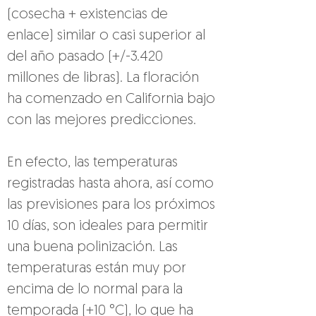
(cosecha + existencias de 
enlace) similar o casi superior al 
del año pasado (+/-3.420 
millones de libras). La floración 
ha comenzado en California bajo 
con las mejores predicciones.
En efecto, las temperaturas 
registradas hasta ahora, así como 
las previsiones para los próximos 
10 días, son ideales para permitir 
una buena polinización. Las 
temperaturas están muy por 
encima de lo normal para la 
temporada (+10 °C), lo que ha 