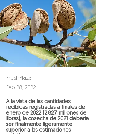
FreshPlaza
Feb 28, 2022
A la vista de las cantidades
recibidas registradas a finales de
enero de
2022 (2.827
millones de
libras), la cosecha de 2021 debería
ser finalmente ligeramente
superior a las estimaciones