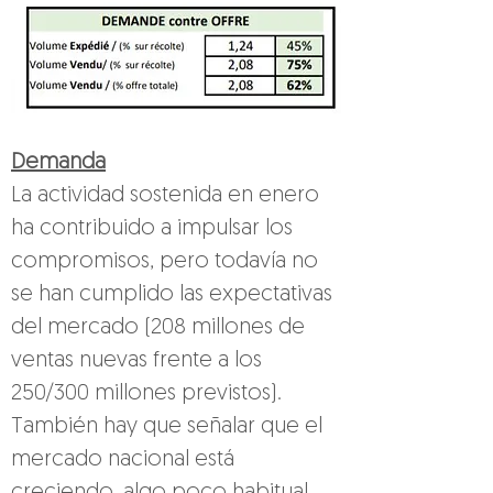
Demanda
La actividad sostenida en enero 
ha contribuido a impulsar los 
compromisos, pero todavía no 
se han cumplido las expectativas 
del mercado (208 millones de 
ventas nuevas frente a los 
250/300 millones previstos). 
También hay que señalar que el 
mercado nacional está 