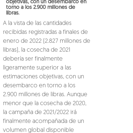
objetivas, con un desembarco en
torno a los 2.900 millones de
libras.
A la vista de las cantidades 
recibidas registradas a finales de 
enero de 2022 (2.827 millones de 
libras), la cosecha de 2021 
debería ser finalmente 
ligeramente superior a las 
estimaciones objetivas, con un 
desembarco en torno a los 
2.900 millones de libras. Aunque 
menor que la cosecha de 2020, 
la campaña de 2021/2022 irá 
finalmente acompañada de un 
volumen global disponible 