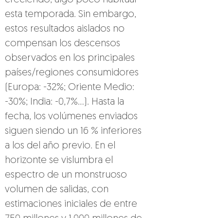
creciendo, algo poco habitual 
esta temporada. Sin embargo, 
estos resultados aislados no 
compensan los descensos 
observados en los principales 
países/regiones consumidores 
(Europa: -32%; Oriente Medio: 
-30%; India: -0,7%...). Hasta la 
fecha, los volúmenes enviados 
siguen siendo un 16 % inferiores 
a los del año previo. En el 
horizonte se vislumbra el 
espectro de un monstruoso 
volumen de salidas, con 
estimaciones iniciales de entre 