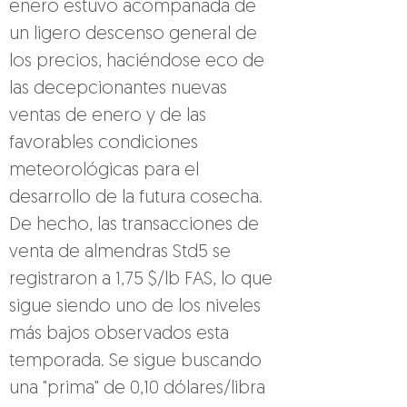
enero estuvo acompañada de 
un ligero descenso general de 
los precios, haciéndose eco de 
las decepcionantes nuevas 
ventas de enero y de las 
favorables condiciones 
meteorológicas para el 
desarrollo de la futura cosecha. 
De hecho, las transacciones de 
venta de almendras Std5 se 
registraron a 1,75 $/lb FAS, lo que 
sigue siendo uno de los niveles 
más bajos observados esta 
temporada. Se sigue buscando 
una "prima" de 0,10 dólares/libra 