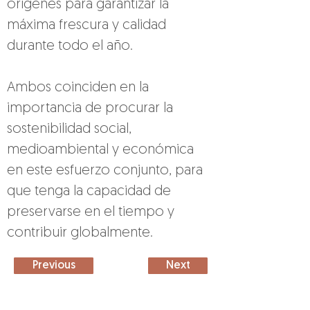
orígenes para garantizar la 
máxima frescura y calidad 
durante todo el año.
Ambos coinciden en la 
importancia de procurar la 
sostenibilidad social, 
medioambiental y económica 
en este esfuerzo conjunto, para 
que tenga la capacidad de 
preservarse en el tiempo y 
contribuir globalmente.
Previous
Next