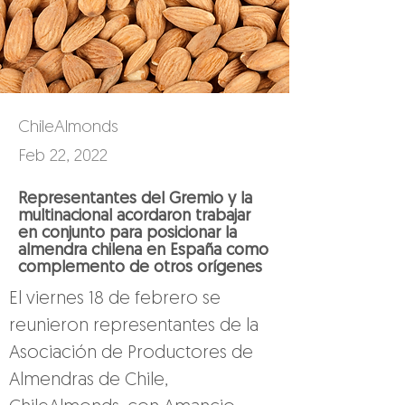
ChileAlmonds
Feb 22, 2022
Representantes del Gremio y la
multinacional acordaron trabajar
en conjunto para posicionar la
almendra chilena en España como
complemento de otros orígenes
El viernes 18 de febrero se 
reunieron representantes de la 
Asociación de Productores de 
Almendras de Chile, 