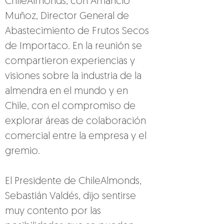
ChileAlmonds, con Amancio 
Muñoz, Director General de 
Abastecimiento de Frutos Secos 
de Importaco. En la reunión se 
compartieron experiencias y 
visiones sobre la industria de la 
almendra en el mundo y en 
Chile, con el compromiso de 
explorar áreas de colaboración 
comercial entre la empresa y el 
gremio.
El Presidente de ChileAlmonds, 
Sebastián Valdés, dijo sentirse 
muy contento por las 