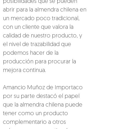
posibilidades que se pueden 
abrir para la almendra chilena en 
un mercado poco tradicional, 
con un cliente que valora la 
calidad de nuestro producto, y 
el nivel de trazabilidad que 
podemos hacer de la 
producción para procurar la 
mejora continua.
Amancio Muñoz de Importaco 
por su parte destacó el papel 
que la almendra chilena puede 
tener como un producto 
complementario a otros 