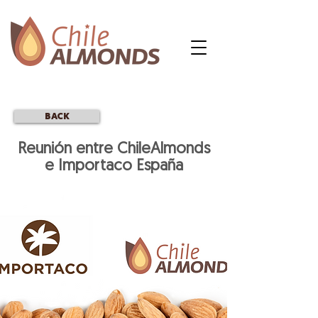
BACK
Reunión entre ChileAlmonds
e Importaco España